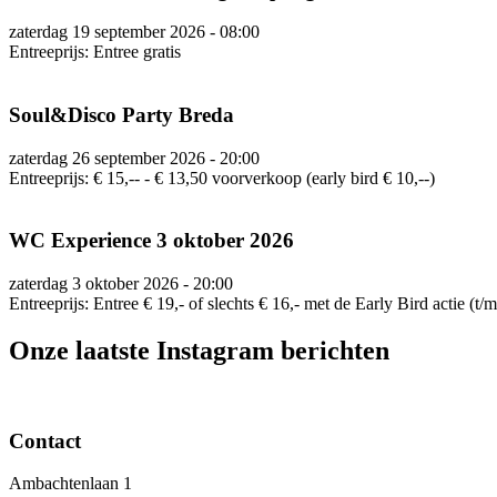
zaterdag 19 september 2026 - 08:00
Entreeprijs: Entree gratis
Soul&Disco Party Breda
zaterdag 26 september 2026 - 20:00
Entreeprijs: € 15,-- - € 13,50 voorverkoop (early bird € 10,--)
WC Experience 3 oktober 2026
zaterdag 3 oktober 2026 - 20:00
Entreeprijs: Entree € 19,- of slechts € 16,- met de Early Bird actie (t/m
Onze laatste Instagram berichten
Contact
Ambachtenlaan 1