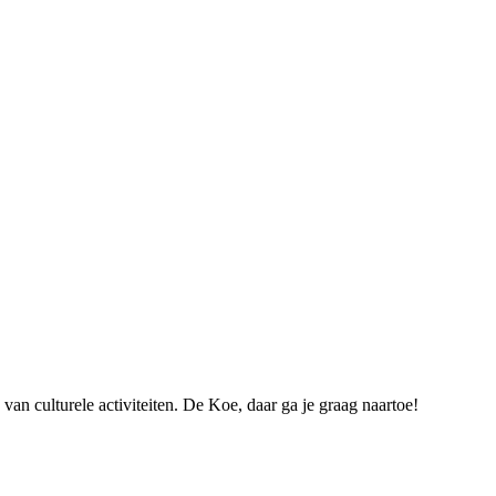
an culturele activiteiten.
De Koe, daar ga je graag naartoe!