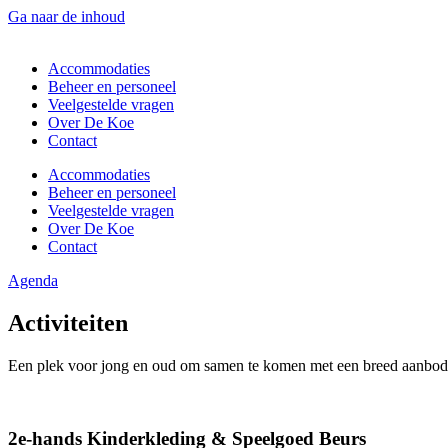
Ga naar de inhoud
Accommodaties
Beheer en personeel
Veelgestelde vragen
Over De Koe
Contact
Accommodaties
Beheer en personeel
Veelgestelde vragen
Over De Koe
Contact
Agenda
Activiteiten
Een plek voor jong en oud om samen te komen met een breed aanbod v
2e-hands Kinderkleding & Speelgoed Beurs