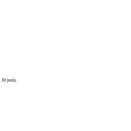
 30 juni).